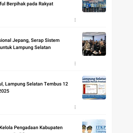
ful Berpihak pada Rakyat
sional Jepang, Serap Sistem
 untuk Lampung Selatan
ul, Lampung Selatan Tembus 12
 2025
 Kelola Pengadaan Kabupaten