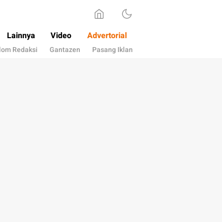
Lainnya
Video
Advertorial
lom Redaksi
Gantazen
Pasang Iklan