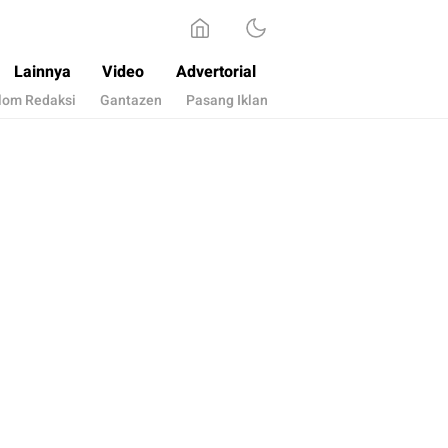
Lainnya
Video
Advertorial
lom Redaksi
Gantazen
Pasang Iklan