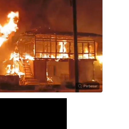
Perbesar