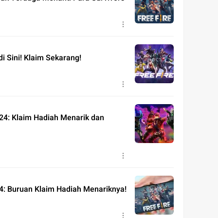
i Sini! Klaim Sekarang!
24: Klaim Hadiah Menarik dan
4: Buruan Klaim Hadiah Menariknya!