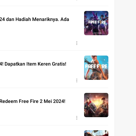
24 dan Hadiah Menariknya. Ada
! Dapatkan Item Keren Gratis!
 Redeem Free Fire 2 Mei 2024!