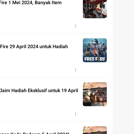
ire 1 Mei 2024, Banyak Item
ire 29 April 2024 untuk Hadiah
aim Hadiah Eksklusif untuk 19 April