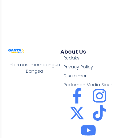
About Us
Redaksi
Informasi membangun
Privacy Policy
Bangsa
Disclaimer
Pedoman Media Siber