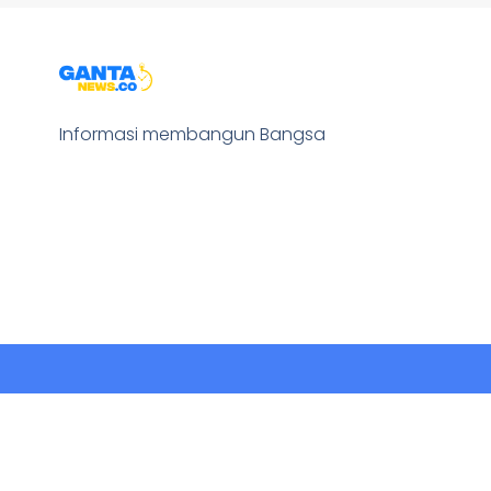
Informasi membangun Bangsa