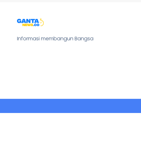
Informasi membangun Bangsa