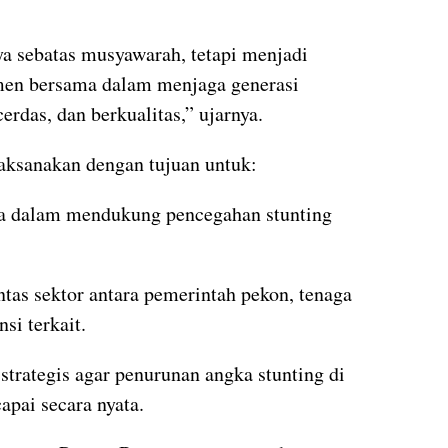
a sebatas musyawarah, tetapi menjadi
en bersama dalam menjaga generasi
erdas, dan berkualitas,” ujarnya.
laksanakan dengan tujuan untuk:
a dalam mendukung pencegahan stunting
tas sektor antara pemerintah pekon, tenaga
nsi terkait.
trategis agar penurunan angka stunting di
apai secara nyata.