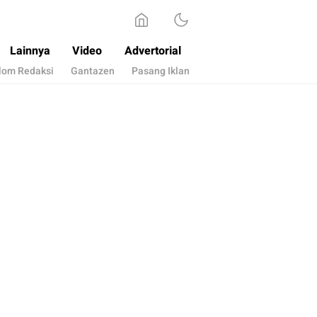
Lainnya
Video
Advertorial
lom Redaksi
Gantazen
Pasang Iklan