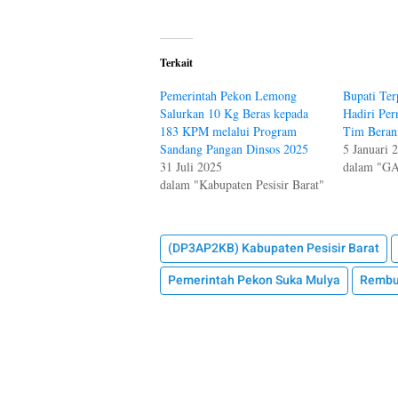
Terkait
Pemerintah Pekon Lemong
Bupati Terp
Salurkan 10 Kg Beras kepada
Hadiri Per
183 KPM melalui Program
Tim Beran
Sandang Pangan Dinsos 2025
5 Januari 
31 Juli 2025
dalam "
dalam "Kabupaten Pesisir Barat"
(DP3AP2KB) Kabupaten Pesisir Barat
Pemerintah Pekon Suka Mulya
Rembu