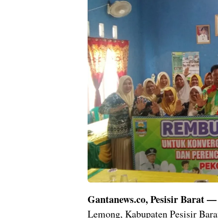
Gantanews.co, Pesisir Barat 
Lemong, Kabupaten Pesisir Bara