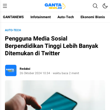
GANTANEWS
Infotainment
Auto-Tech
Ekonomi Bisnis
Gantanews
Informasi Membangun Bangsa
AUTO-TECH
Pengguna Media Sosial
Berpendidikan Tinggi Lebih Banyak
Ditemukan di Twitter
Redaksi
26 Oktober 2024 10:34
waktu baca 2 menit