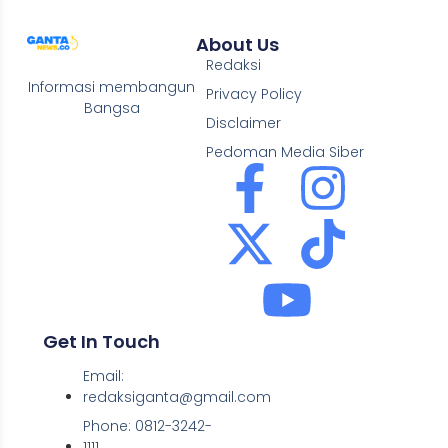
About Us
Redaksi
Informasi membangun
Privacy Policy
Bangsa
Disclaimer
Pedoman Media Siber
Get In Touch
Email:
redaksiganta@gmail.com
Phone: 0812-3242-
1111