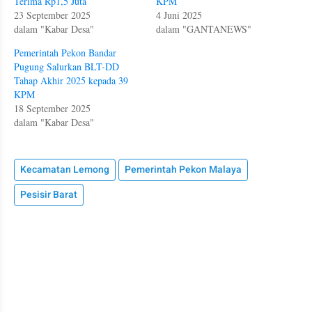
Terima Rp1,5 Juta
KPM
23 September 2025
4 Juni 2025
dalam "Kabar Desa"
dalam "GANTANEWS"
Pemerintah Pekon Bandar
Pugung Salurkan BLT-DD
Tahap Akhir 2025 kepada 39
KPM
18 September 2025
dalam "Kabar Desa"
Kecamatan Lemong
Pemerintah Pekon Malaya
Pesisir Barat