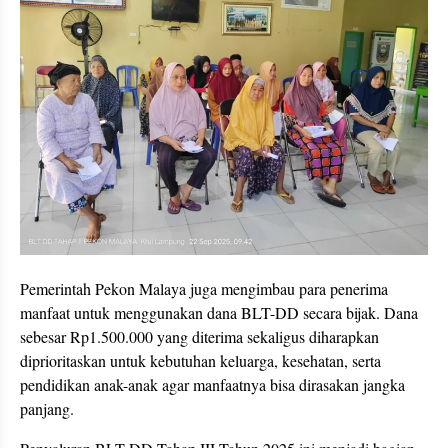
Pemerintah Pekon Malaya juga mengimbau para penerima
manfaat untuk menggunakan dana BLT-DD secara bijak. Dana
sebesar Rp1.500.000 yang diterima sekaligus diharapkan
diprioritaskan untuk kebutuhan keluarga, kesehatan, serta
pendidikan anak-anak agar manfaatnya bisa dirasakan jangka
panjang.