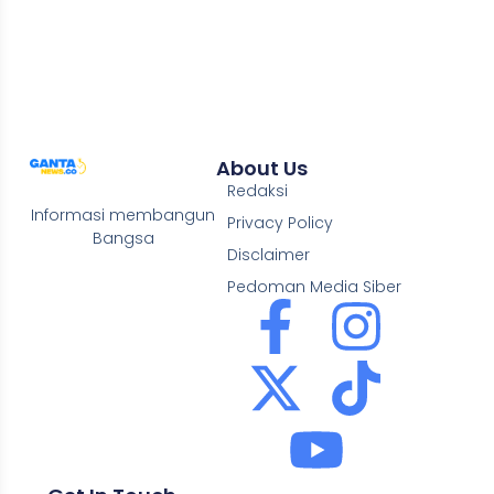
About Us
Redaksi
Informasi membangun
Privacy Policy
Bangsa
Disclaimer
Pedoman Media Siber