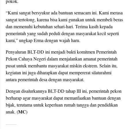
pokok.
“Kami sangat bersyukur ada bantuan semacam ini. Kami merasa
sangat tertolong, karena bisa kami gunakan untuk membeli beras
dan memenuhi kebutuhan sehari-hari. Terima kasih kepada
pemerintah yang sudah peduli dengan masyarakat kecil seperti
kami,” ungkap Erma dengan wajah haru.
Penyaluran BLT-DD ini menjadi bukti komitmen Pemerintah
Pekon Cahaya Negeri dalam menjalankan amanat pemerintah
pusat untuk membantu masyarakat miskin ekstrem. Selain itu,
kegiatan ini juga diharapkan dapat mempererat silaturahmi
antara pemerintah desa dengan masyarakat.
Dengan disalurkannya BLT-DD tahap III ini, pemerintah pekon
berharap agar masyarakat dapat memanfaatkan bantuan dengan
bijak, terutama untuk keperluan rumah tangga dan pendidikan
MC
anak. (
)