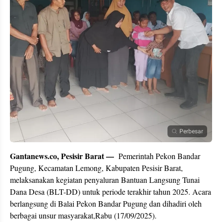
Perbesar
Gantanews.co, Pesisir Barat —
Pemerintah Pekon Bandar
Pugung, Kecamatan Lemong, Kabupaten Pesisir Barat,
melaksanakan kegiatan penyaluran Bantuan Langsung Tunai
Dana Desa (BLT-DD) untuk periode terakhir tahun 2025. Acara
berlangsung di Balai Pekon Bandar Pugung dan dihadiri oleh
berbagai unsur masyarakat,Rabu (17/09/2025).