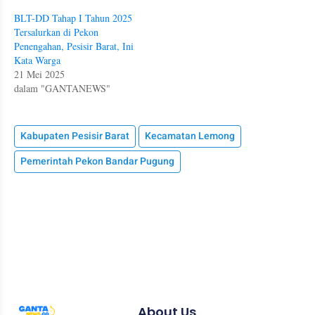
BLT-DD Tahap I Tahun 2025
Tersalurkan di Pekon
Penengahan, Pesisir Barat, Ini
Kata Warga
21 Mei 2025
dalam "GANTANEWS"
Kabupaten Pesisir Barat
Kecamatan Lemong
Pemerintah Pekon Bandar Pugung
About Us