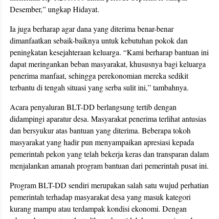
Desember,” ungkap Hidayat.
Ia juga berharap agar dana yang diterima benar-benar
dimanfaatkan sebaik-baiknya untuk kebutuhan pokok dan
peningkatan kesejahteraan keluarga. “Kami berharap bantuan ini
dapat meringankan beban masyarakat, khususnya bagi keluarga
penerima manfaat, sehingga perekonomian mereka sedikit
terbantu di tengah situasi yang serba sulit ini,” tambahnya.
Acara penyaluran BLT-DD berlangsung tertib dengan
didampingi aparatur desa. Masyarakat penerima terlihat antusias
dan bersyukur atas bantuan yang diterima. Beberapa tokoh
masyarakat yang hadir pun menyampaikan apresiasi kepada
pemerintah pekon yang telah bekerja keras dan transparan dalam
menjalankan amanah program bantuan dari pemerintah pusat ini.
Program BLT-DD sendiri merupakan salah satu wujud perhatian
pemerintah terhadap masyarakat desa yang masuk kategori
kurang mampu atau terdampak kondisi ekonomi. Dengan