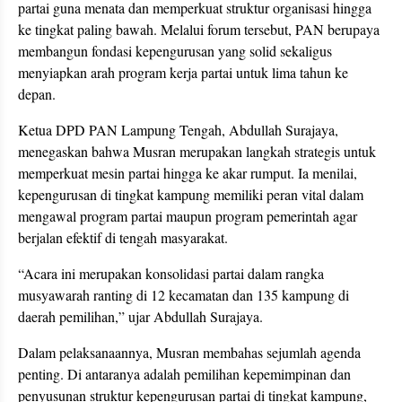
partai guna menata dan memperkuat struktur organisasi hingga
ke tingkat paling bawah. Melalui forum tersebut, PAN berupaya
membangun fondasi kepengurusan yang solid sekaligus
menyiapkan arah program kerja partai untuk lima tahun ke
depan.
Ketua DPD PAN Lampung Tengah, Abdullah Surajaya,
menegaskan bahwa Musran merupakan langkah strategis untuk
memperkuat mesin partai hingga ke akar rumput. Ia menilai,
kepengurusan di tingkat kampung memiliki peran vital dalam
mengawal program partai maupun program pemerintah agar
berjalan efektif di tengah masyarakat.
“Acara ini merupakan konsolidasi partai dalam rangka
musyawarah ranting di 12 kecamatan dan 135 kampung di
daerah pemilihan,” ujar Abdullah Surajaya.
Dalam pelaksanaannya, Musran membahas sejumlah agenda
penting. Di antaranya adalah pemilihan kepemimpinan dan
penyusunan struktur kepengurusan partai di tingkat kampung,