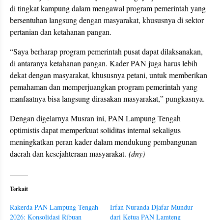
di tingkat kampung dalam mengawal program pemerintah yang
bersentuhan langsung dengan masyarakat, khususnya di sektor
pertanian dan ketahanan pangan.
“Saya berharap program pemerintah pusat dapat dilaksanakan,
di antaranya ketahanan pangan. Kader PAN juga harus lebih
dekat dengan masyarakat, khususnya petani, untuk memberikan
pemahaman dan memperjuangkan program pemerintah yang
manfaatnya bisa langsung dirasakan masyarakat,” pungkasnya.
Dengan digelarnya Musran ini, PAN Lampung Tengah
optimistis dapat memperkuat soliditas internal sekaligus
meningkatkan peran kader dalam mendukung pembangunan
daerah dan kesejahteraan masyarakat.
(dny)
Terkait
Rakerda PAN Lampung Tengah
Irfan Nuranda Djafar Mundur
2026: Konsolidasi Ribuan
dari Ketua PAN Lamteng