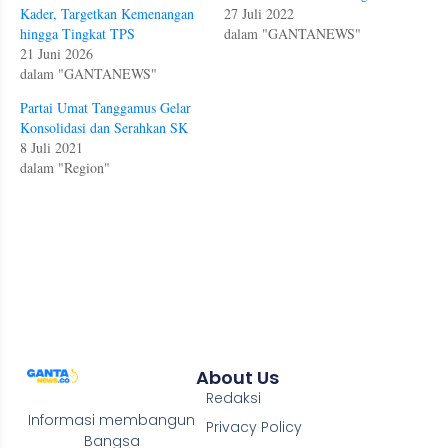
Kader, Targetkan Kemenangan
27 Juli 2022
hingga Tingkat TPS
dalam "GANTANEWS"
21 Juni 2026
dalam "GANTANEWS"
Partai Umat Tanggamus Gelar
Konsolidasi dan Serahkan SK
8 Juli 2021
dalam "Region"
About Us
Redaksi
Informasi membangun
Privacy Policy
Bangsa