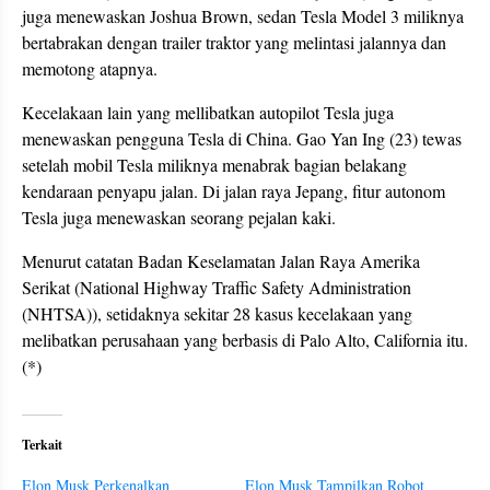
juga menewaskan Joshua Brown, sedan Tesla Model 3 miliknya
bertabrakan dengan trailer traktor yang melintasi jalannya dan
memotong atapnya.
Kecelakaan lain yang mellibatkan autopilot Tesla juga
menewaskan pengguna Tesla di China. Gao Yan Ing (23) tewas
setelah mobil Tesla miliknya menabrak bagian belakang
kendaraan penyapu jalan. Di jalan raya Jepang, fitur autonom
Tesla juga menewaskan seorang pejalan kaki.
Menurut catatan Badan Keselamatan Jalan Raya Amerika
Serikat (National Highway Traffic Safety Administration
(NHTSA)), setidaknya sekitar 28 kasus kecelakaan yang
melibatkan perusahaan yang berbasis di Palo Alto, California itu.
(*)
Terkait
Elon Musk Perkenalkan
Elon Musk Tampilkan Robot