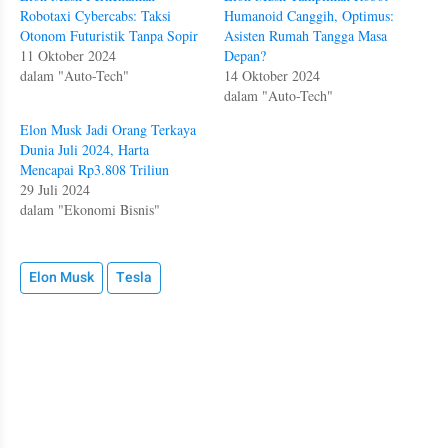
Robotaxi Cybercabs: Taksi
Humanoid Canggih, Optimus:
Otonom Futuristik Tanpa Sopir
Asisten Rumah Tangga Masa
11 Oktober 2024
Depan?
dalam "Auto-Tech"
14 Oktober 2024
dalam "Auto-Tech"
Elon Musk Jadi Orang Terkaya
Dunia Juli 2024, Harta
Mencapai Rp3.808 Triliun
29 Juli 2024
dalam "Ekonomi Bisnis"
Elon Musk
Tesla