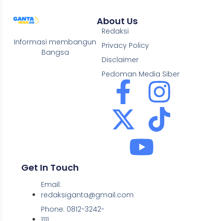
About Us
Redaksi
Informasi membangun
Privacy Policy
Bangsa
Disclaimer
Pedoman Media Siber
Get In Touch
Email:
redaksiganta@gmail.com
Phone: 0812-3242-
1111