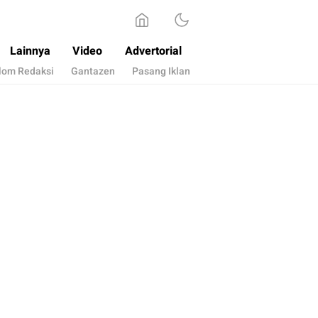
Lainnya
Video
Advertorial
lom Redaksi
Gantazen
Pasang Iklan