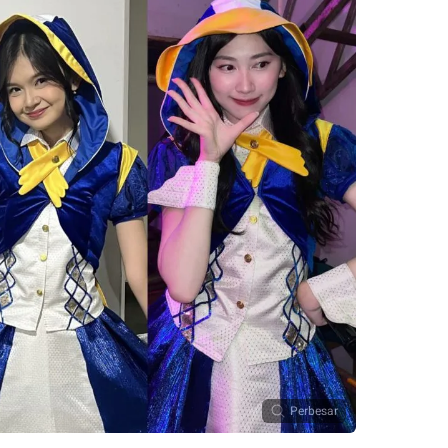
Perbesar