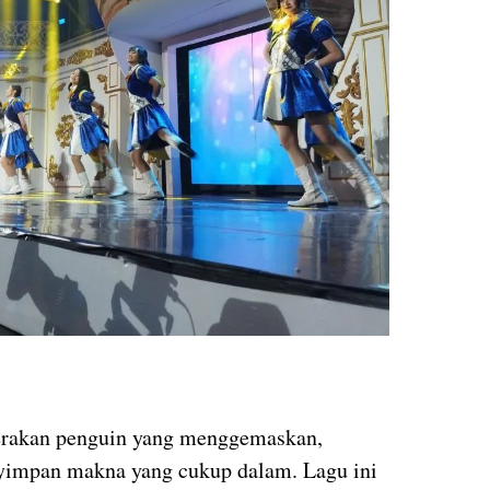
gerakan penguin yang menggemaskan,
nyimpan makna yang cukup dalam. Lagu ini