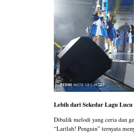
Lebih dari Sekedar Lagu Lucu
Dibalik melodi yang ceria dan 
“Larilah! Penguin” ternyata me