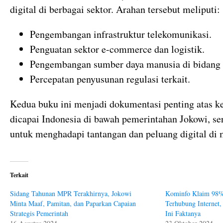
digital di berbagai sektor. Arahan tersebut meliputi:
Pengembangan infrastruktur telekomunikasi.
Penguatan sektor e-commerce dan logistik.
Pengembangan sumber daya manusia di bidang d
Percepatan penyusunan regulasi terkait.
Kedua buku ini menjadi dokumentasi penting atas k
dicapai Indonesia di bawah pemerintahan Jokowi, se
untuk menghadapi tantangan dan peluang digital di 
Terkait
Sidang Tahunan MPR Terakhirnya, Jokowi
Kominfo Klaim 98%
Minta Maaf, Pamitan, dan Paparkan Capaian
Terhubung Internet,
Strategis Pemerintah
Ini Faktanya