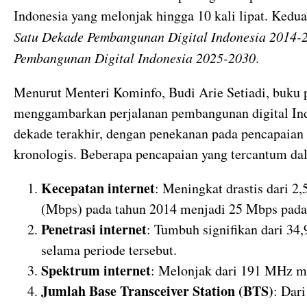
Indonesia yang melonjak hingga 10 kali lipat. Kedua
Satu Dekade Pembangunan Digital Indonesia 2014-
Pembangunan Digital Indonesia 2025-2030
.
Menurut Menteri Kominfo, Budi Arie Setiadi, buku 
menggambarkan perjalanan pembangunan digital Ind
dekade terakhir, dengan penekanan pada pencapaian 
kronologis. Beberapa pencapaian yang tercantum dal
Kecepatan internet
: Meningkat drastis dari 2,
(Mbps) pada tahun 2014 menjadi 25 Mbps pada
Penetrasi internet
: Tumbuh signifikan dari 3
selama periode tersebut.
Spektrum internet
: Melonjak dari 191 MHz m
Jumlah Base Transceiver Station (BTS)
: Dari