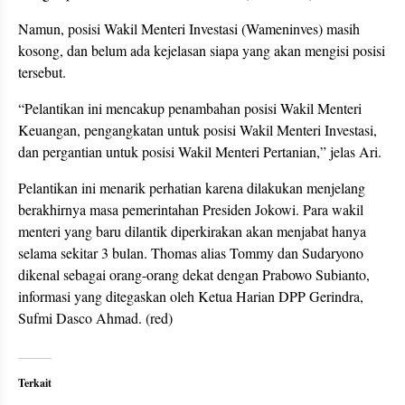
Namun, posisi Wakil Menteri Investasi (Wameninves) masih
kosong, dan belum ada kejelasan siapa yang akan mengisi posisi
tersebut.
“Pelantikan ini mencakup penambahan posisi Wakil Menteri
Keuangan, pengangkatan untuk posisi Wakil Menteri Investasi,
dan pergantian untuk posisi Wakil Menteri Pertanian,” jelas Ari.
Pelantikan ini menarik perhatian karena dilakukan menjelang
berakhirnya masa pemerintahan Presiden Jokowi. Para wakil
menteri yang baru dilantik diperkirakan akan menjabat hanya
selama sekitar 3 bulan. Thomas alias Tommy dan Sudaryono
dikenal sebagai orang-orang dekat dengan Prabowo Subianto,
informasi yang ditegaskan oleh Ketua Harian DPP Gerindra,
Sufmi Dasco Ahmad. (red)
Terkait