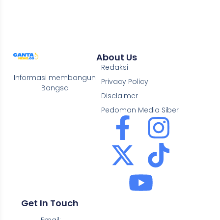
About Us
Redaksi
Informasi membangun
Privacy Policy
Bangsa
Disclaimer
Pedoman Media Siber
Get In Touch
Email: