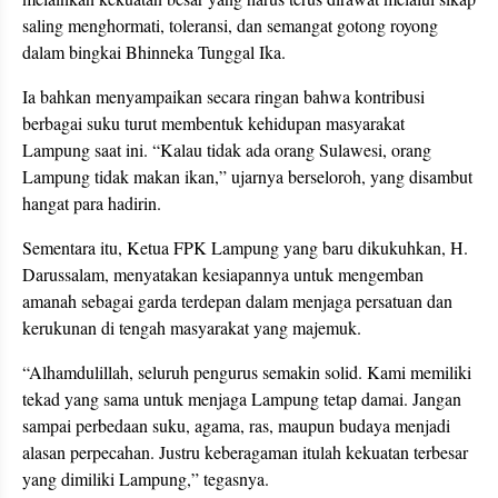
saling menghormati, toleransi, dan semangat gotong royong
dalam bingkai Bhinneka Tunggal Ika.
Ia bahkan menyampaikan secara ringan bahwa kontribusi
berbagai suku turut membentuk kehidupan masyarakat
Lampung saat ini. “Kalau tidak ada orang Sulawesi, orang
Lampung tidak makan ikan,” ujarnya berseloroh, yang disambut
hangat para hadirin.
Sementara itu, Ketua FPK Lampung yang baru dikukuhkan, H.
Darussalam, menyatakan kesiapannya untuk mengemban
amanah sebagai garda terdepan dalam menjaga persatuan dan
kerukunan di tengah masyarakat yang majemuk.
“Alhamdulillah, seluruh pengurus semakin solid. Kami memiliki
tekad yang sama untuk menjaga Lampung tetap damai. Jangan
sampai perbedaan suku, agama, ras, maupun budaya menjadi
alasan perpecahan. Justru keberagaman itulah kekuatan terbesar
yang dimiliki Lampung,” tegasnya.