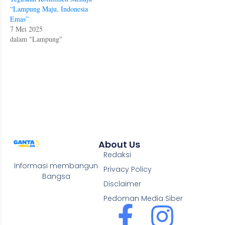
“Lampung Maju, Indonesia
Emas”
7 Mei 2025
dalam "Lampung"
About Us
Redaksi
Informasi membangun
Privacy Policy
Bangsa
Disclaimer
Pedoman Media Siber