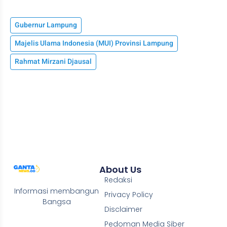
Gubernur Lampung
Majelis Ulama Indonesia (MUI) Provinsi Lampung
Rahmat Mirzani Djausal
About Us
Redaksi
Informasi membangun
Privacy Policy
Bangsa
Disclaimer
Pedoman Media Siber