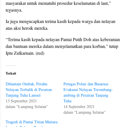
masyarakat untuk mematuhi prosedur keselamatan di laut,”
tegasnya.
Ia juga mengucapkan terima kasih kepada warga dan nelayan
atas aksi heroik mereka.
“Terima kasih kepada nelayan Pantai Putih Doh atas keberanian
dan bantuan mereka dalam menyelamatkan para korban,” tutup
Iptu Zulkarnain. (red)
Terkait
Dihantam Ombak, Perahu
Petugas Polair dan Basarnas
Nelayan Terbalik di Perairan
Evakuasi Nelayan Terombang-
Tanjung Tuha Lamsel
ambing di Perairan Tanjung
13 September 2021
Tuha
dalam "Lampung Selatan"
14 September 2021
dalam "Lampung Selatan"
Tragedi di Pantai Titian Mutiara