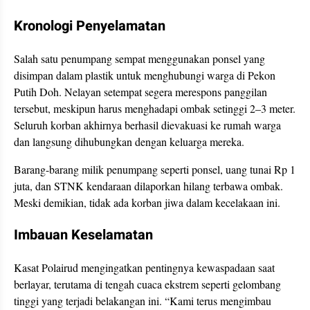
Kronologi Penyelamatan
Salah satu penumpang sempat menggunakan ponsel yang
disimpan dalam plastik untuk menghubungi warga di Pekon
Putih Doh. Nelayan setempat segera merespons panggilan
tersebut, meskipun harus menghadapi ombak setinggi 2–3 meter.
Seluruh korban akhirnya berhasil dievakuasi ke rumah warga
dan langsung dihubungkan dengan keluarga mereka.
Barang-barang milik penumpang seperti ponsel, uang tunai Rp 1
juta, dan STNK kendaraan dilaporkan hilang terbawa ombak.
Meski demikian, tidak ada korban jiwa dalam kecelakaan ini.
Imbauan Keselamatan
Kasat Polairud mengingatkan pentingnya kewaspadaan saat
berlayar, terutama di tengah cuaca ekstrem seperti gelombang
tinggi yang terjadi belakangan ini. “Kami terus mengimbau