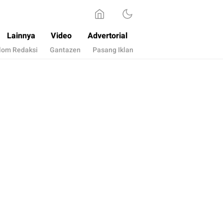
Lainnya
Video
Advertorial
lom Redaksi
Gantazen
Pasang Iklan