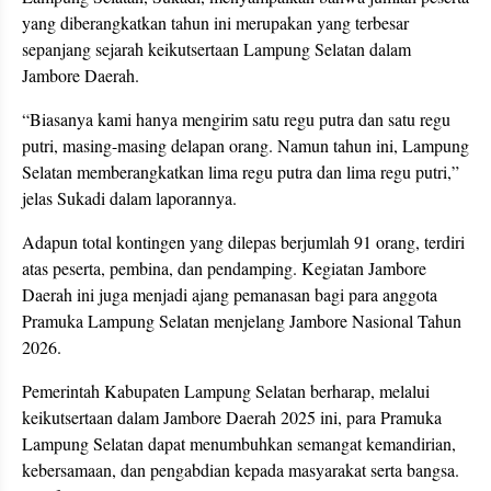
yang diberangkatkan tahun ini merupakan yang terbesar
sepanjang sejarah keikutsertaan Lampung Selatan dalam
Jambore Daerah.
“Biasanya kami hanya mengirim satu regu putra dan satu regu
putri, masing-masing delapan orang. Namun tahun ini, Lampung
Selatan memberangkatkan lima regu putra dan lima regu putri,”
jelas Sukadi dalam laporannya.
Adapun total kontingen yang dilepas berjumlah 91 orang, terdiri
atas peserta, pembina, dan pendamping. Kegiatan Jambore
Daerah ini juga menjadi ajang pemanasan bagi para anggota
Pramuka Lampung Selatan menjelang Jambore Nasional Tahun
2026.
Pemerintah Kabupaten Lampung Selatan berharap, melalui
keikutsertaan dalam Jambore Daerah 2025 ini, para Pramuka
Lampung Selatan dapat menumbuhkan semangat kemandirian,
kebersamaan, dan pengabdian kepada masyarakat serta bangsa.