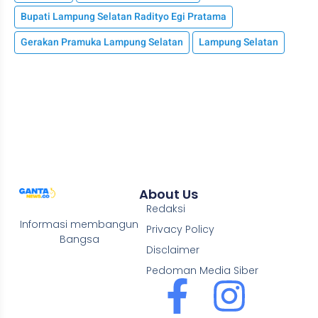
Bupati Lampung Selatan Radityo Egi Pratama
Gerakan Pramuka Lampung Selatan
Lampung Selatan
About Us
Redaksi
Informasi membangun
Privacy Policy
Bangsa
Disclaimer
Pedoman Media Siber