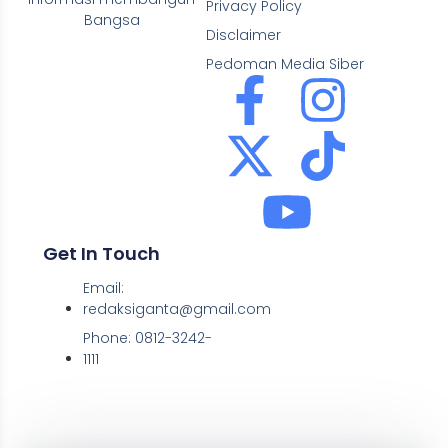
Privacy Policy
Bangsa
Disclaimer
Pedoman Media Siber
Get In Touch
Email:
redaksiganta@gmail.com
Phone: 0812-3242-
1111