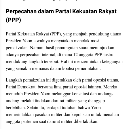
Perpecahan dalam Partai Kekuatan Rakyat
(PPP)
Partai Kekuatan Rakyat (PPP), yang menjadi pendukung utama
Presiden Yoon, awalnya menyatakan menolak mosi
pemakzulan. Namun, hasil pemungutan suara menunjukkan
adanya perpecahan internal, di mana 12 anggota PPP justru
mendukung langkah tersebut. Hal ini mencerminkan ketegangan
yang semakin memanas dalam koalisi pemerintahan.
Langkah pemakzulan ini digerakkan oleh partai oposisi utama,
Partai Demokrat, bersama lima partai oposisi lainnya. Mereka
menuduh Presiden Yoon melanggar konstitusi dan undang-
undang melalui tindakan darurat militer yang dianggap
berlebihan. Selain itu, terdapat tuduhan bahwa Yoon
memerintahkan pasukan militer dan kepolisian untuk menahan
anggota parlemen saat darurat militer diberlakukan.