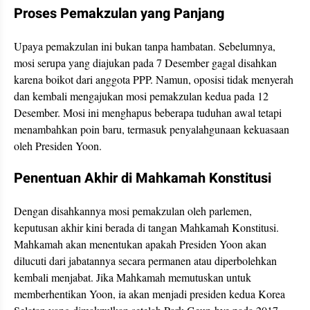
Proses Pemakzulan yang Panjang
Upaya pemakzulan ini bukan tanpa hambatan. Sebelumnya,
mosi serupa yang diajukan pada 7 Desember gagal disahkan
karena boikot dari anggota PPP. Namun, oposisi tidak menyerah
dan kembali mengajukan mosi pemakzulan kedua pada 12
Desember. Mosi ini menghapus beberapa tuduhan awal tetapi
menambahkan poin baru, termasuk penyalahgunaan kekuasaan
oleh Presiden Yoon.
Penentuan Akhir di Mahkamah Konstitusi
Dengan disahkannya mosi pemakzulan oleh parlemen,
keputusan akhir kini berada di tangan Mahkamah Konstitusi.
Mahkamah akan menentukan apakah Presiden Yoon akan
dilucuti dari jabatannya secara permanen atau diperbolehkan
kembali menjabat. Jika Mahkamah memutuskan untuk
memberhentikan Yoon, ia akan menjadi presiden kedua Korea