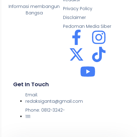
Informasi membangun
Privacy Policy
Bangsa
Disclaimer
Pedoman Media Siber
Get In Touch
Email:
redaksiganta@gmail.com
Phone: 0812-3242-
1111