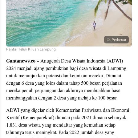
Perbesar
Pantai Teluk Kiluan Lampung
Gantanews.co
– Anugerah Desa Wisata Indonesia (ADWI)
2024 menjadi ajang pembuktian bagi desa wisata di Lampung
untuk menunjukkan potensi dan keunikan mereka. Dimulai
dengan 6 desa yang lolos dalam tahap 500 besar, perjalanan
mereka penuh perjuangan dan akhirnya membuahkan hasil
membanggakan dengan 2 desa yang melaju ke 100 besar.
ADWI yang digelar oleh Kementerian Pariwisata dan Ekonomi
Kreatif (Kemenparekraf) dimulai pada 2021 dimana sebanyak
1.831 desa wisata yang mendaftar yang kemudian setiap
tahunnya terus meningkat. Pada 2022 jumlah desa yang