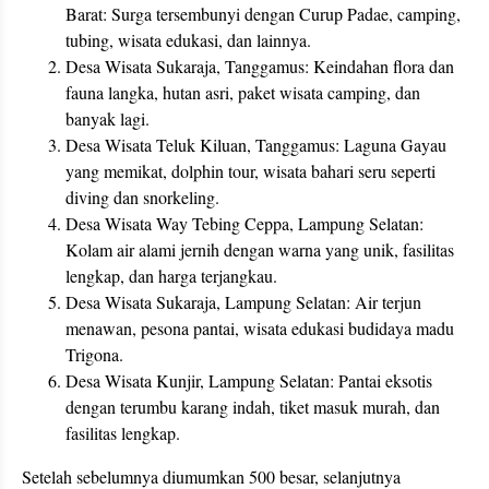
Barat: Surga tersembunyi dengan Curup Padae, camping,
tubing, wisata edukasi, dan lainnya.
Desa Wisata Sukaraja, Tanggamus: Keindahan flora dan
fauna langka, hutan asri, paket wisata camping, dan
banyak lagi.
Desa Wisata Teluk Kiluan, Tanggamus: Laguna Gayau
yang memikat, dolphin tour, wisata bahari seru seperti
diving dan snorkeling.
Desa Wisata Way Tebing Ceppa, Lampung Selatan:
Kolam air alami jernih dengan warna yang unik, fasilitas
lengkap, dan harga terjangkau.
Desa Wisata Sukaraja, Lampung Selatan: Air terjun
menawan, pesona pantai, wisata edukasi budidaya madu
Trigona.
Desa Wisata Kunjir, Lampung Selatan: Pantai eksotis
dengan terumbu karang indah, tiket masuk murah, dan
fasilitas lengkap.
Setelah sebelumnya diumumkan 500 besar, selanjutnya