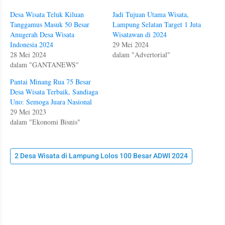
Desa Wisata Teluk Kiluan
Jadi Tujuan Utama Wisata,
Tanggamus Masuk 50 Besar
Lampung Selatan Target 1 Juta
Anugerah Desa Wisata
Wisatawan di 2024
Indonesia 2024
29 Mei 2024
28 Mei 2024
dalam "Advertorial"
dalam "GANTANEWS"
Pantai Minang Rua 75 Besar
Desa Wisata Terbaik, Sandiaga
Uno: Semoga Juara Nasional
29 Mei 2023
dalam "Ekonomi Bisnis"
2 Desa Wisata di Lampung Lolos 100 Besar ADWI 2024