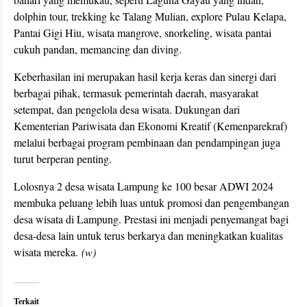
dolphin tour, trekking ke Talang Mulian, explore Pulau Kelapa,
Pantai Gigi Hiu, wisata mangrove, snorkeling, wisata pantai
cukuh pandan, memancing dan diving.
Keberhasilan ini merupakan hasil kerja keras dan sinergi dari
berbagai pihak, termasuk pemerintah daerah, masyarakat
setempat, dan pengelola desa wisata. Dukungan dari
Kementerian Pariwisata dan Ekonomi Kreatif (Kemenparekraf)
melalui berbagai program pembinaan dan pendampingan juga
turut berperan penting.
Lolosnya 2 desa wisata Lampung ke 100 besar ADWI 2024
membuka peluang lebih luas untuk promosi dan pengembangan
desa wisata di Lampung. Prestasi ini menjadi penyemangat bagi
desa-desa lain untuk terus berkarya dan meningkatkan kualitas
wisata mereka.
(w)
Terkait