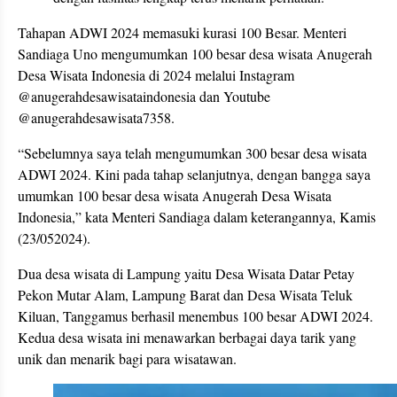
Tahapan ADWI 2024 memasuki kurasi 100 Besar. Menteri
Sandiaga Uno mengumumkan 100 besar desa wisata Anugerah
Desa Wisata Indonesia di 2024 melalui Instagram
@anugerahdesawisataindonesia dan Youtube
@anugerahdesawisata7358.
“Sebelumnya saya telah mengumumkan 300 besar desa wisata
ADWI 2024. Kini pada tahap selanjutnya, dengan bangga saya
umumkan 100 besar desa wisata Anugerah Desa Wisata
Indonesia,” kata Menteri Sandiaga dalam keterangannya, Kamis
(23/052024).
Dua desa wisata di Lampung yaitu Desa Wisata Datar Petay
Pekon Mutar Alam, Lampung Barat dan Desa Wisata Teluk
Kiluan, Tanggamus berhasil menembus 100 besar ADWI 2024.
Kedua desa wisata ini menawarkan berbagai daya tarik yang
unik dan menarik bagi para wisatawan.