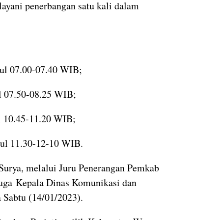
ayani penerbangan satu kali dalam
ul 07.00-07.40 WIB;
 07.50-08.25 WIB;
 10.45-11.20 WIB;
ul 11.30-12-10 WIB.
Surya, melalui Juru Penerangan Pemkab
juga Kepala Dinas Komunikasi dan
Sabtu (14/01/2023).