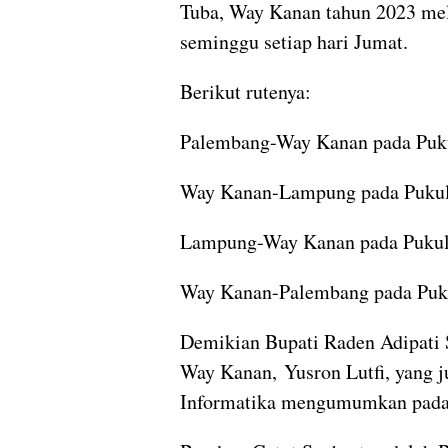
Tuba, Way Kanan tahun 2023 mel
seminggu setiap hari Jumat.
Berikut rutenya:
Palembang-Way Kanan pada Puk
Way Kanan-Lampung pada Pukul
Lampung-Way Kanan pada Pukul
Way Kanan-Palembang pada Puk
Demikian Bupati Raden Adipati 
Way Kanan, Yusron Lutfi, yang 
Informatika mengumumkan pada 