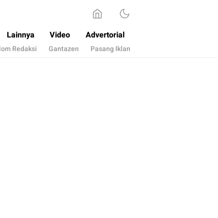
Lainnya
Video
Advertorial
lom Redaksi
Gantazen
Pasang Iklan